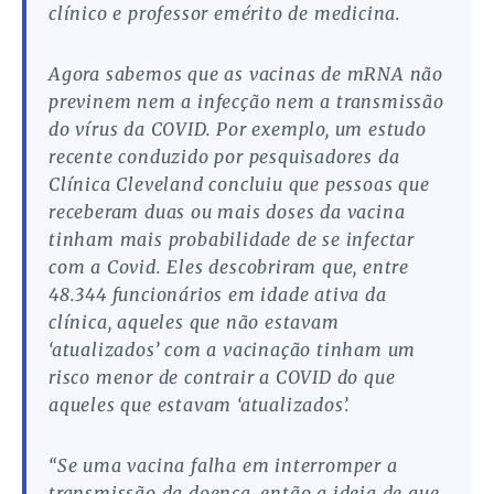
clínico e professor emérito de medicina.
Agora sabemos que as vacinas de mRNA não
previnem nem a infecção nem a transmissão
do vírus da COVID. Por exemplo, um estudo
recente conduzido por pesquisadores da
Clínica Cleveland concluiu que pessoas que
receberam duas ou mais doses da vacina
tinham mais probabilidade de se infectar
com a Covid. Eles descobriram que, entre
48.344 funcionários em idade ativa da
clínica, aqueles que não estavam
‘atualizados’ com a vacinação tinham um
risco menor de contrair a COVID do que
aqueles que estavam ‘atualizados’.
“Se uma vacina falha em interromper a
transmissão da doença, então a ideia de que