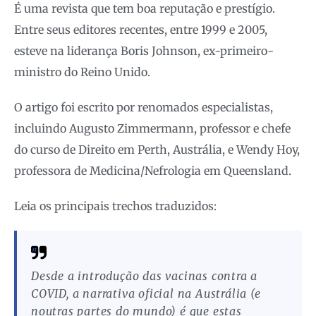
É uma revista que tem boa reputação e prestígio.
Entre seus editores recentes, entre 1999 e 2005,
esteve na liderança Boris Johnson, ex-primeiro-
ministro do Reino Unido.
O artigo foi escrito por renomados especialistas,
incluindo Augusto Zimmermann, professor e chefe
do curso de Direito em Perth, Austrália, e Wendy Hoy,
professora de Medicina/Nefrologia em Queensland.
Leia os principais trechos traduzidos:
Desde a introdução das vacinas contra a
COVID, a narrativa oficial na Austrália (e
noutras partes do mundo) é que estas