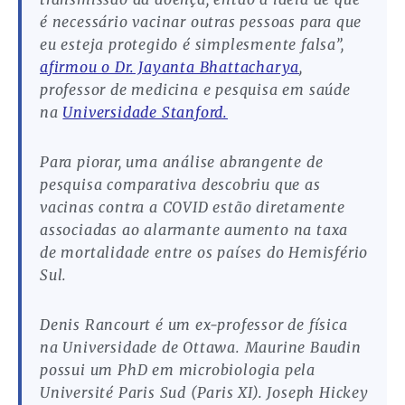
é necessário vacinar outras pessoas para que
eu esteja protegido é simplesmente falsa”,
afirmou o Dr. Jayanta Bhattacharya
,
professor de medicina e pesquisa em saúde
na
Universidade Stanford.
Para piorar, uma análise abrangente de
pesquisa comparativa descobriu que as
vacinas contra a COVID estão diretamente
associadas ao alarmante aumento na taxa
de mortalidade entre os países do Hemisfério
Sul.
Denis Rancourt é um ex-professor de física
na Universidade de Ottawa. Maurine Baudin
possui um PhD em microbiologia pela
Université Paris Sud (Paris XI). Joseph Hickey