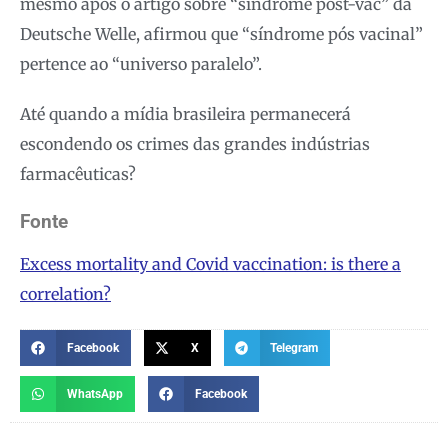
mesmo após o artigo sobre “síndrome post-vac” da
Deutsche Welle, afirmou que “síndrome pós vacinal”
pertence ao “universo paralelo”.
Até quando a mídia brasileira permanecerá
escondendo os crimes das grandes indústrias
farmacêuticas?
Fonte
Excess mortality and Covid vaccination: is there a
correlation?
Facebook
X
Telegram
WhatsApp
Facebook