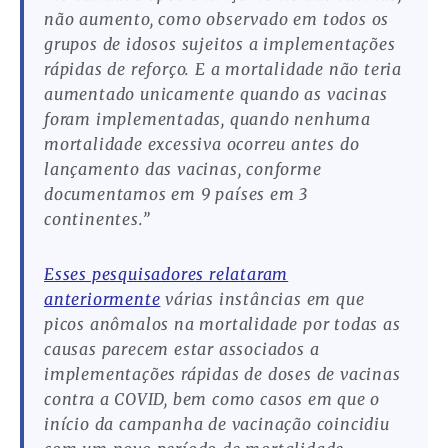
não aumento, como observado em todos os
grupos de idosos sujeitos a implementações
rápidas de reforço. E a mortalidade não teria
aumentado unicamente quando as vacinas
foram implementadas, quando nenhuma
mortalidade excessiva ocorreu antes do
lançamento das vacinas, conforme
documentamos em 9 países em 3
continentes.”
Esses pesquisadores relataram
anteriormente
várias instâncias em que
picos anômalos na mortalidade por todas as
causas parecem estar associados a
implementações rápidas de doses de vacinas
contra a COVID, bem como casos em que o
início da campanha de vacinação coincidiu