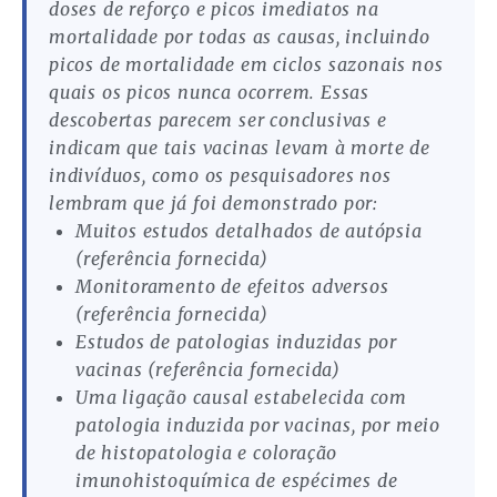
doses de reforço e picos imediatos na
mortalidade por todas as causas, incluindo
picos de mortalidade em ciclos sazonais nos
quais os picos nunca ocorrem. Essas
descobertas parecem ser conclusivas e
indicam que tais vacinas levam à morte de
indivíduos, como os pesquisadores nos
lembram que já foi demonstrado por:
Muitos estudos detalhados de autópsia
(referência fornecida)
Monitoramento de efeitos adversos
(referência fornecida)
Estudos de patologias induzidas por
vacinas (referência fornecida)
Uma ligação causal estabelecida com
patologia induzida por vacinas, por meio
de histopatologia e coloração
imunohistoquímica de espécimes de