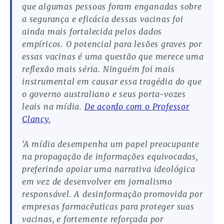
que algumas pessoas foram enganadas sobre
a segurança e eficácia dessas vacinas foi
ainda mais fortalecida pelos dados
empíricos. O potencial para lesões graves por
essas vacinas é uma questão que merece uma
reflexão mais séria. Ninguém foi mais
instrumental em causar essa tragédia do que
o governo australiano e seus porta-vozes
leais na mídia.
De acordo com o Professor
Clancy
,
‘A mídia desempenha um papel preocupante
na propagação de informações equivocadas,
preferindo apoiar uma narrativa ideológica
em vez de desenvolver em jornalismo
responsável. A desinformação promovida por
empresas farmacêuticas para proteger suas
vacinas, e fortemente reforçada por