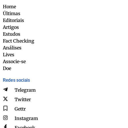
Home
Últimas
Editoriais
Artigos
Estudos
Fact Checking
Análises
Lives
Associe-se
Doe
Redes sociais
Telegram
Twitter
Gettr
Instagram
Facebook