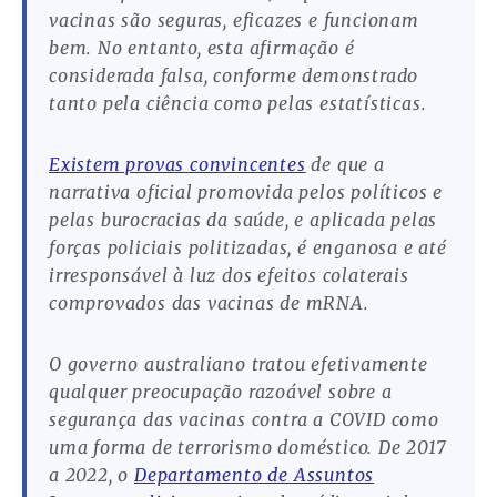
vacinas são seguras, eficazes e funcionam
bem. No entanto, esta afirmação é
considerada falsa, conforme demonstrado
tanto pela ciência como pelas estatísticas.
Existem provas convincentes
de que a
narrativa oficial promovida pelos políticos e
pelas burocracias da saúde, e aplicada pelas
forças policiais politizadas, é enganosa e até
irresponsável à luz dos efeitos colaterais
comprovados das vacinas de mRNA.
O governo australiano tratou efetivamente
qualquer preocupação razoável sobre a
segurança das vacinas contra a COVID como
uma forma de terrorismo doméstico. De 2017
a 2022, o
Departamento de Assuntos