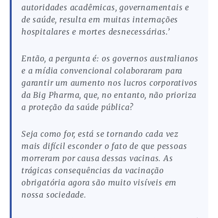
autoridades acadêmicas, governamentais e
de saúde, resulta em muitas internações
hospitalares e mortes desnecessárias.’
Então, a pergunta é: os governos australianos
e a mídia convencional colaboraram para
garantir um aumento nos lucros corporativos
da Big Pharma, que, no entanto, não prioriza
a proteção da saúde pública?
Seja como for, está se tornando cada vez
mais difícil esconder o fato de que pessoas
morreram por causa dessas vacinas. As
trágicas consequências da vacinação
obrigatória agora são muito visíveis em
nossa sociedade.