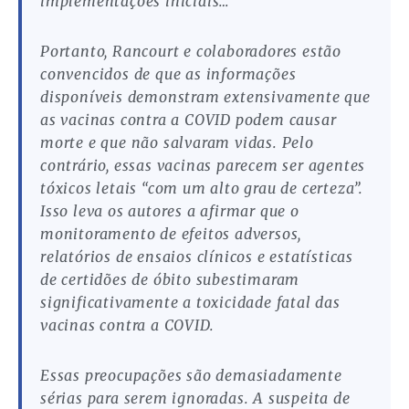
implementações iniciais…”
Portanto, Rancourt e colaboradores estão
convencidos de que as informações
disponíveis demonstram extensivamente que
as vacinas contra a COVID podem causar
morte e que não salvaram vidas. Pelo
contrário, essas vacinas parecem ser agentes
tóxicos letais “com um alto grau de certeza”.
Isso leva os autores a afirmar que o
monitoramento de efeitos adversos,
relatórios de ensaios clínicos e estatísticas
de certidões de óbito subestimaram
significativamente a toxicidade fatal das
vacinas contra a COVID.
Essas preocupações são demasiadamente
sérias para serem ignoradas. A suspeita de