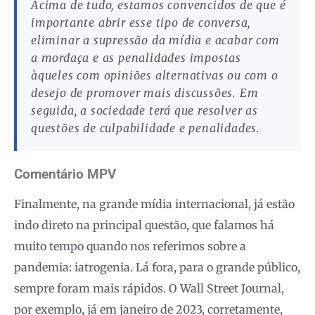
Acima de tudo, estamos convencidos de que é
importante abrir esse tipo de conversa,
eliminar a supressão da mídia e acabar com
a mordaça e as penalidades impostas
àqueles com opiniões alternativas ou com o
desejo de promover mais discussões. Em
seguida, a sociedade terá que resolver as
questões de culpabilidade e penalidades.
Comentário MPV
Finalmente, na grande mídia internacional, já estão
indo direto na principal questão, que falamos há
muito tempo quando nos referimos sobre a
pandemia: iatrogenia. Lá fora, para o grande público,
sempre foram mais rápidos. O Wall Street Journal,
por exemplo, já em janeiro de 2023, corretamente,