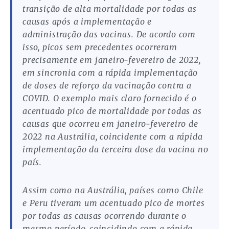
transição de alta mortalidade por todas as
causas após a implementação e
administração das vacinas. De acordo com
isso, picos sem precedentes ocorreram
precisamente em janeiro-fevereiro de 2022,
em sincronia com a rápida implementação
de doses de reforço da vacinação contra a
COVID. O exemplo mais claro fornecido é o
acentuado pico de mortalidade por todas as
causas que ocorreu em janeiro-fevereiro de
2022 na Austrália, coincidente com a rápida
implementação da terceira dose da vacina no
país.
Assim como na Austrália, países como Chile
e Peru tiveram um acentuado pico de mortes
por todas as causas ocorrendo durante o
mesmo período, coincidindo com a rápida