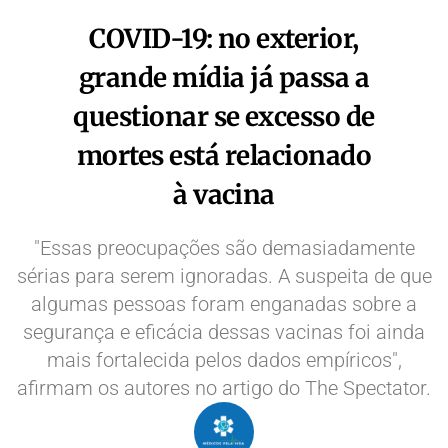
COVID-19: no exterior,
grande mídia já passa a
questionar se excesso de
mortes está relacionado
à vacina
"Essas preocupações são demasiadamente
sérias para serem ignoradas. A suspeita de que
algumas pessoas foram enganadas sobre a
segurança e eficácia dessas vacinas foi ainda
mais fortalecida pelos dados empíricos",
afirmam os autores no artigo do The Spectator.