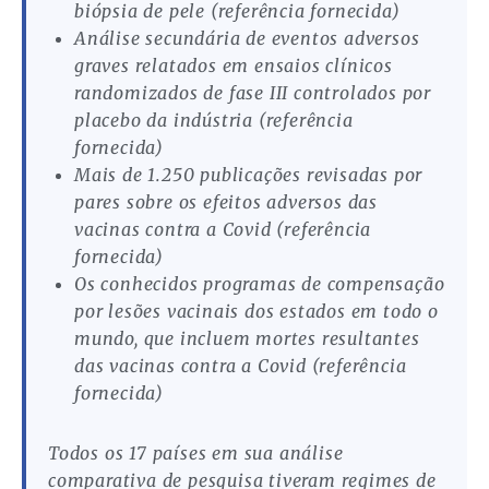
biópsia de pele (referência fornecida)
Análise secundária de eventos adversos
graves relatados em ensaios clínicos
randomizados de fase III controlados por
placebo da indústria (referência
fornecida)
Mais de 1.250 publicações revisadas por
pares sobre os efeitos adversos das
vacinas contra a Covid (referência
fornecida)
Os conhecidos programas de compensação
por lesões vacinais dos estados em todo o
mundo, que incluem mortes resultantes
das vacinas contra a Covid (referência
fornecida)
Todos os 17 países em sua análise
comparativa de pesquisa tiveram regimes de