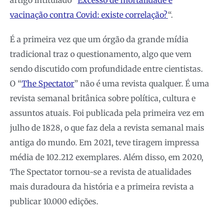
vacinação contra Covid: existe correlação?
“.
É a primeira vez que um órgão da grande mídia
tradicional traz o questionamento, algo que vem
sendo discutido com profundidade entre cientistas.
O “
The Spectator
” não é uma revista qualquer. É uma
revista semanal britânica sobre política, cultura e
assuntos atuais. Foi publicada pela primeira vez em
julho de 1828, o que faz dela a revista semanal mais
antiga do mundo. Em 2021, teve tiragem impressa
média de 102.212 exemplares. Além disso, em 2020,
The Spectator tornou-se a revista de atualidades
mais duradoura da história e a primeira revista a
publicar 10.000 edições.