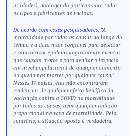
as idades), abrangendo praticamente todos
os tipos e fabricantes de vacinas.
De acordo com esses pesquisadores
, “A
mortalidade por todas as causas ao longo do
tempo é a data mais confiável para detectar
e caracterizar epidemiologicamente eventos
que causam morte e para avaliar o impacto
em nível populacional de qualquer aumento
ou queda nas mortes por qualquer causa.”
Nesses 17 países, eles não encontraram
evidências de qualquer efeito benéfico da
vacinação contra a COVID na mortalidade
por todas as causas, nem qualquer redução
proporcional na taxa de mortalidade. Pelo
contrário, a situação oposta é verdadeira.