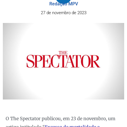
Redação MPV
27 de novembro de 2023
O The Spectator publicou, em 23 de novembro, um
artigo intitulado “
Excesso de mortalidade e