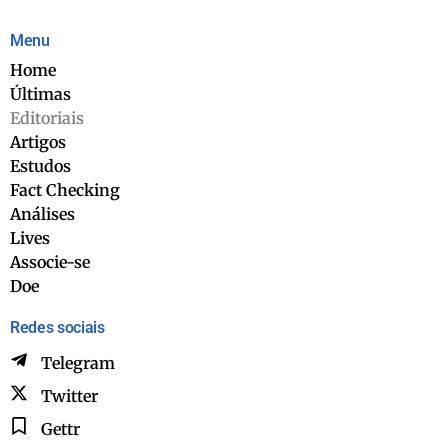
Menu
Home
Últimas
Editoriais
Artigos
Estudos
Fact Checking
Análises
Lives
Associe-se
Doe
Redes sociais
Telegram
Twitter
Gettr