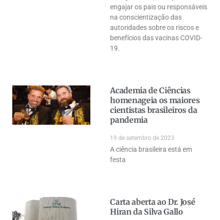
engajar os pais ou responsáveis
na conscientização das
autoridades sobre os riscos e
benefícios das vacinas COVID-
19.
Academia de Ciências
homenageia os maiores
cientistas brasileiros da
pandemia
19 de setembro de 2023
A ciência brasileira está em
festa
Carta aberta ao Dr. José
Hiran da Silva Gallo