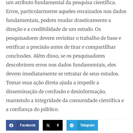
um atributo fundamental da pesquisa científica.
Erros, particularmente aqueles enraizados nos dados
fundamentais, podem mudar drasticamente a
direção e a credibilidade de um estudo. Os
pesquisadores devem revisitar o trabalho de base e
verificar a precisão antes de tirar e compartilhar
conclusões. Além disso, se os pesquisadores
descobrirem erros nos dados fundamentais, eles
devem imediatamente se retratar de seus estudos.
Tomar essa ação direta ajuda a impedir a
disseminação de confusão e desinformação,
mantendo a integridade da comunidade científica e
a confiança do público.
Facebook
X
Telegram