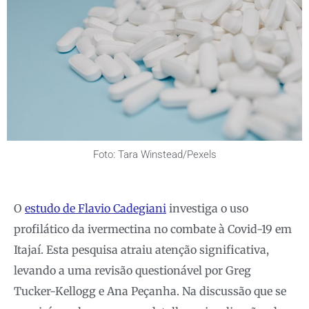
Foto: Tara Winstead/Pexels
O
estudo de Flavio Cadegiani
investiga o uso
profilático da ivermectina no combate à Covid-19 em
Itajaí. Esta pesquisa atraiu atenção significativa,
levando a uma revisão questionável por Greg
Tucker-Kellogg e Ana Peçanha. Na discussão que se