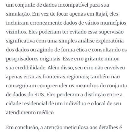
um conjunto de dados incompatível para sua
simulação. Em vez de focar apenas em Itajaí, eles
incluíram erroneamente dados de vários municípios
vizinhos. Eles poderiam ter evitado essa supervisão
significativa com uma simples análise exploratória
dos dados ou agindo de forma ética e consultando os
pesquisadores originais. Esse erro gritante minou
sua credibilidade. Além disso, seu erro não envolveu
apenas errar as fronteiras regionais; também não
conseguiram compreender os meandros do conjunto
de dados do SUS. Eles perderam a distinção entre a
cidade residencial de um indivíduo e o local de seu
atendimento médico.
Em conclusão, a atenção meticulosa aos detalhes é