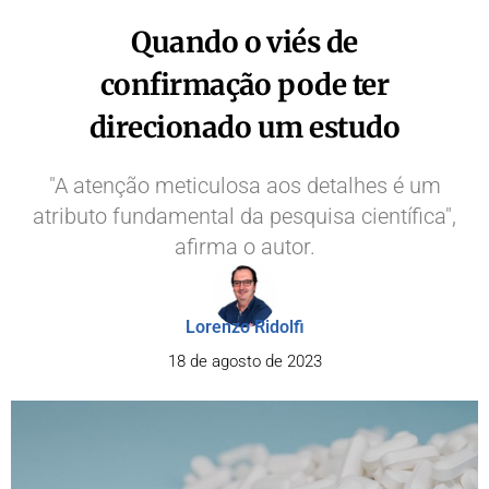
Quando o viés de
confirmação pode ter
direcionado um estudo
"A atenção meticulosa aos detalhes é um
atributo fundamental da pesquisa científica",
afirma o autor.
Lorenzo Ridolfi
18 de agosto de 2023