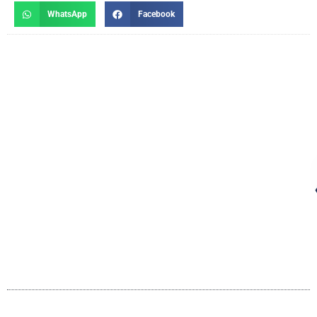
WhatsApp
Facebook