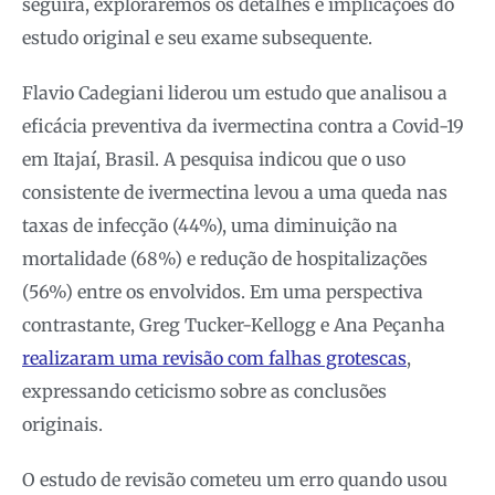
seguirá, exploraremos os detalhes e implicações do
estudo original e seu exame subsequente.
Flavio Cadegiani liderou um estudo que analisou a
eficácia preventiva da ivermectina contra a Covid-19
em Itajaí, Brasil. A pesquisa indicou que o uso
consistente de ivermectina levou a uma queda nas
taxas de infecção (44%), uma diminuição na
mortalidade (68%) e redução de hospitalizações
(56%) entre os envolvidos. Em uma perspectiva
contrastante, Greg Tucker-Kellogg e Ana Peçanha
realizaram uma revisão com falhas grotescas
,
expressando ceticismo sobre as conclusões
originais.
O estudo de revisão cometeu um erro quando usou