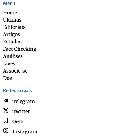
Menu
Home
Últimas
Editoriais
Artigos
Estudos
Fact Checking
Análises
Lives
Associe-se
Doe
Redes sociais
Telegram
Twitter
Gettr
Instagram