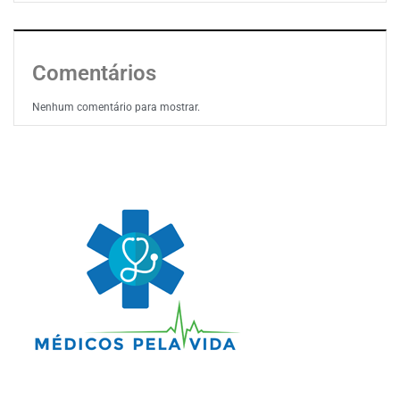
Comentários
Nenhum comentário para mostrar.