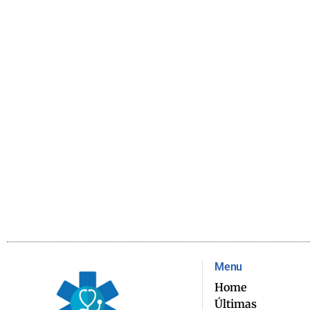
Menu
Home
Últimas