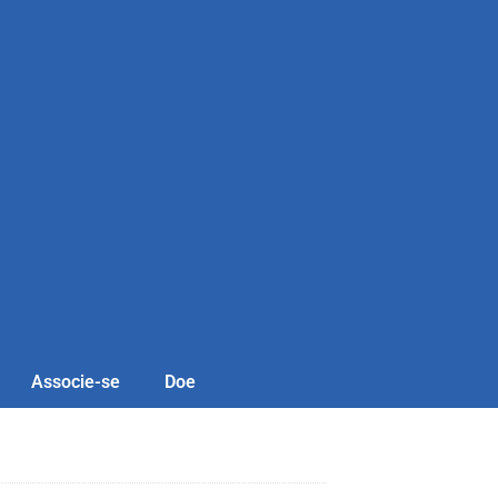
Associe-se
Doe