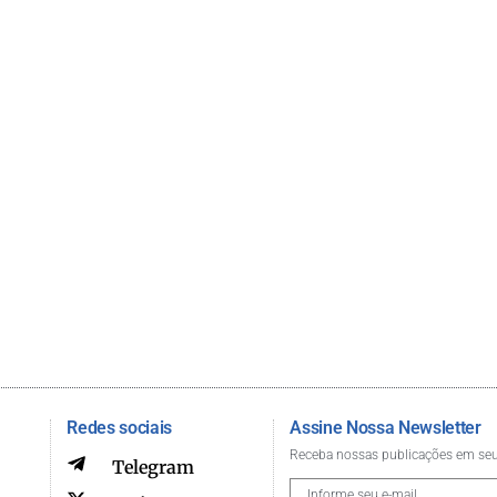
Redes sociais
Assine Nossa Newsletter
Receba nossas publicações em seu
Telegram