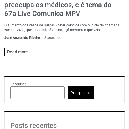
preocupa os médicos, e é tema da
67a Live Comunica MPV
O aumento dos casos de Herpes Zoster coincide com o início da chamada
vacina Covid, que ainda não é vacina, e já mostrou a que veio
José Aparecido Ribeiro
3 anos ago
Read more
Pesquisar
Pesquisar
Posts recentes