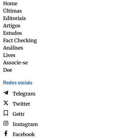
Home
Últimas
Editoriais
Artigos
Estudos
Fact Checking
Análises
Lives
Associe-se
Doe
Redes sociais
Telegram
Twitter
Gettr
Instagram
Facebook