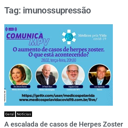
Tag:
imunossupressão
Geral
Notícias
A escalada de casos de Herpes Zoster