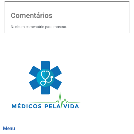
Comentários
Nenhum comentário para mostrar.
Menu