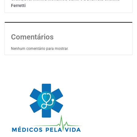
Ferretti
Comentários
Nenhum comentário para mostrar.