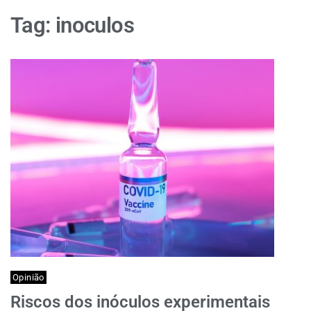
Tag:
inoculos
Opinião
Riscos dos inóculos experimentais