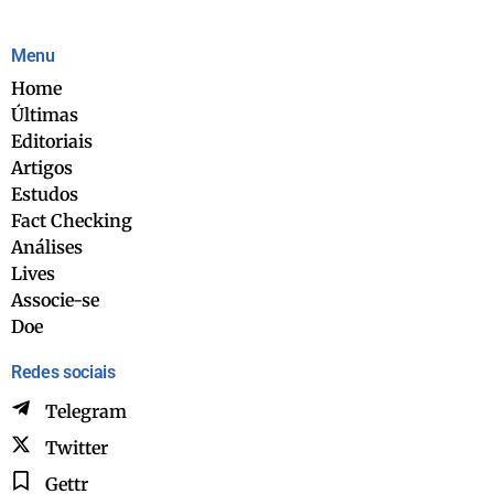
Menu
Home
Últimas
Editoriais
Artigos
Estudos
Fact Checking
Análises
Lives
Associe-se
Doe
Redes sociais
Telegram
Twitter
Gettr