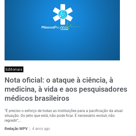
Editoriais
Nota oficial: o ataque à ciência, à
medicina, à vida e aos pesquisadores
médicos brasileiros
“É preciso o esforço de todas as instituições para a pacificação da atual
situação. Do jeito que está, não pode ficar. É necessário evoluir, não
regredir”,...
Redação MPV
4 anos ago