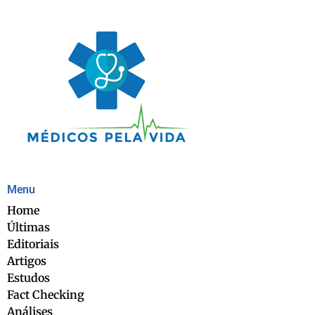
Menu
Home
Últimas
Editoriais
Artigos
Estudos
Fact Checking
Análises