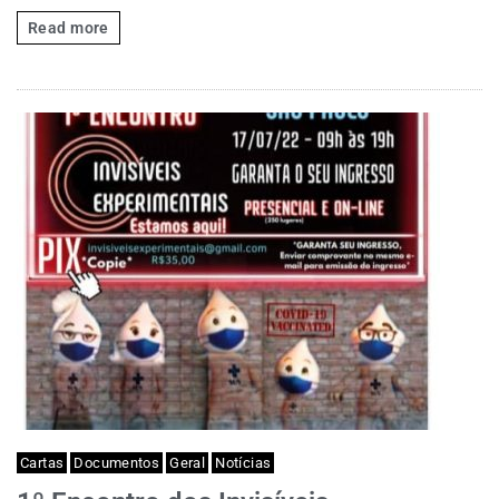
Read more
Cartas
Documentos
Geral
Notícias