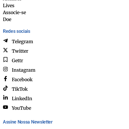
Lives
Associe-se
Doe
Redes sociais
Telegram
Twitter
Gettr
Instagram
Facebook
TikTok
LinkedIn
YouTube
Assine Nossa Newsletter