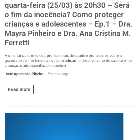
quarta-feira (25/03) às 20h30 – Será
o fim da inocência? Como proteger
crianças e adolescentes – Ep.1 – Dra.
Mayra Pinheiro e Dra. Ana Cristina M.
Ferretti
A orientar pais, médicos, profissionais de saúde e professores sobre a
gravidade de interferências que prejudicam o desenvolvimento saudável de
crianças e adolescentes, é o objetivo
José Aparecido Ribeiro
5 meses ago
Read more