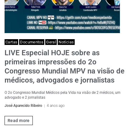
Cartas
Documentos
Geral
Notícias
LIVE Especial HOJE sobre as
primeiras impressões do 2o
Congresso Mundial MPV na visão de
médicos, advogados e jornalistas
O 2o Congresso Mundial Médicos pela Vida na visão de 2 médicos, um
advogado e 2 jornalistas
José Aparecido Ribeiro
4 anos ago
Read more