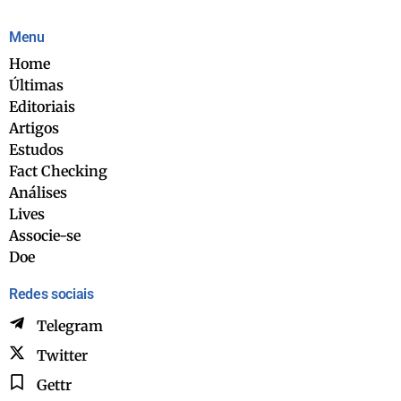
Menu
Home
Últimas
Editoriais
Artigos
Estudos
Fact Checking
Análises
Lives
Associe-se
Doe
Redes sociais
Telegram
Twitter
Gettr