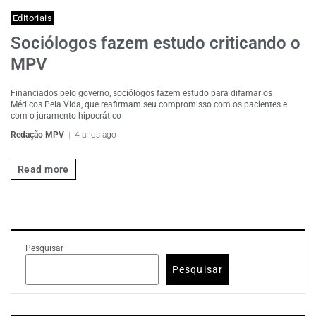
Editoriais
Sociólogos fazem estudo criticando o
MPV
Financiados pelo governo, sociólogos fazem estudo para difamar os
Médicos Pela Vida, que reafirmam seu compromisso com os pacientes e
com o juramento hipocrático
Redação MPV
4 anos ago
Read more
Pesquisar
Pesquisar