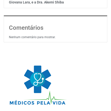
Giovana Lara, e a Dra. Akemi Shiba
Comentários
Nenhum comentário para mostrar.