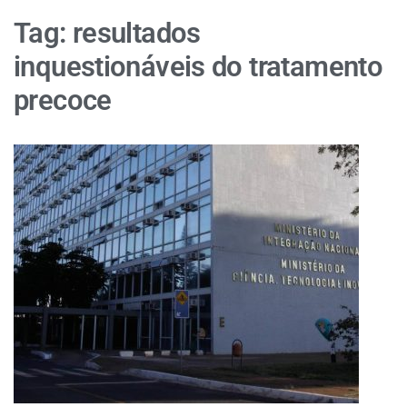
Tag:
resultados
inquestionáveis do tratamento
precoce