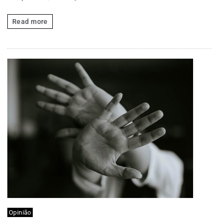
Read more
Opinião