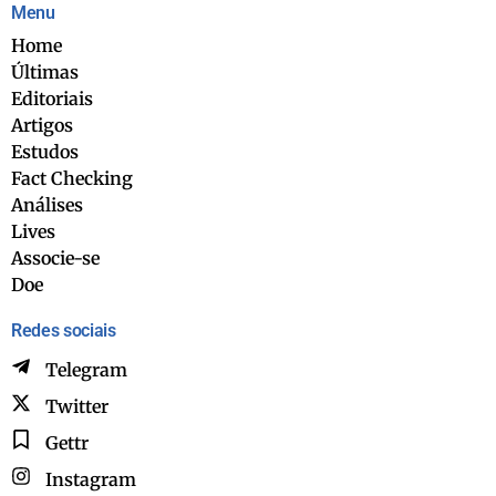
Menu
Home
Últimas
Editoriais
Artigos
Estudos
Fact Checking
Análises
Lives
Associe-se
Doe
Redes sociais
Telegram
Twitter
Gettr
Instagram