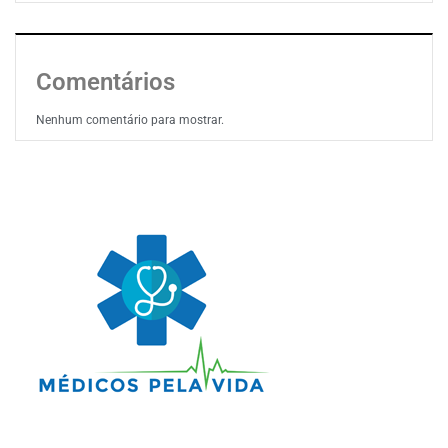
Comentários
Nenhum comentário para mostrar.