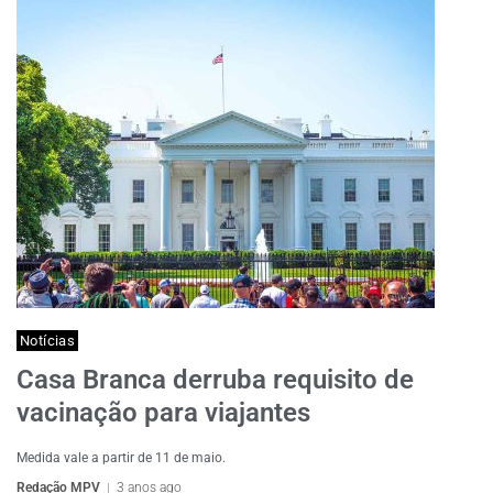
Notícias
Casa Branca derruba requisito de
vacinação para viajantes
Medida vale a partir de 11 de maio.
Redação MPV
3 anos ago