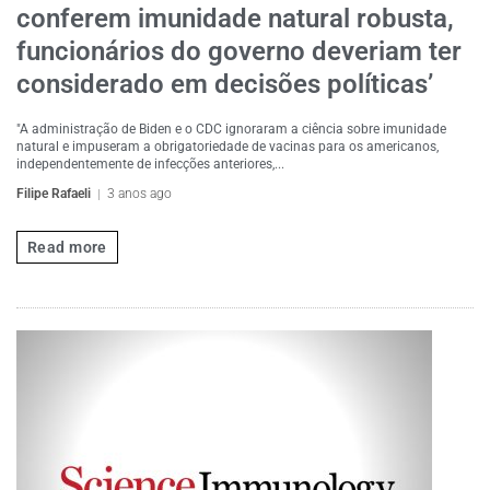
conferem imunidade natural robusta,
funcionários do governo deveriam ter
considerado em decisões políticas’
"A administração de Biden e o CDC ignoraram a ciência sobre imunidade
natural e impuseram a obrigatoriedade de vacinas para os americanos,
independentemente de infecções anteriores,...
Filipe Rafaeli
3 anos ago
Read more