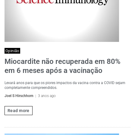
Opinião
Miocardite não recuperada em 80%
em 6 meses após a vacinação
Levará anos para que os piores impactos da vacina contra a COVID sejam
completamente compreendidos.
Joel S Hirschhorn
3 anos ago
Read more