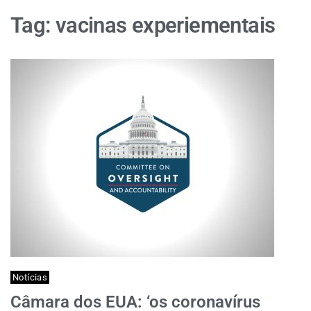
Tag:
vacinas experiementais
Notícias
Câmara dos EUA: ‘os coronavírus