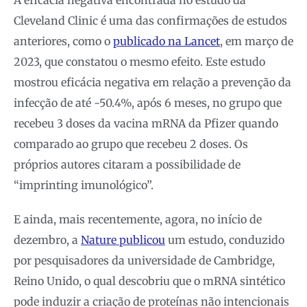
Cleveland Clinic é uma das confirmações de estudos
anteriores, como o
publicado na Lancet
, em março de
2023, que constatou o mesmo efeito. Este estudo
mostrou eficácia negativa em relação a prevenção da
infecção de até -50.4%, após 6 meses, no grupo que
recebeu 3 doses da vacina mRNA da Pfizer quando
comparado ao grupo que recebeu 2 doses. Os
próprios autores citaram a possibilidade de
“imprinting imunológico”.
E ainda, mais recentemente, agora, no início de
dezembro, a
Nature publicou
um estudo, conduzido
por pesquisadores da universidade de Cambridge,
Reino Unido, o qual descobriu que o mRNA sintético
pode induzir a criação de proteínas não intencionais