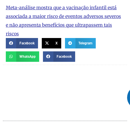
Meta-análise mostra que a vacinação infantil está
associada a maior risco de eventos adversos severos
e não apresenta benefícios que ultrapassem tais
riscos
Facebook
X
Telegram
WhatsApp
Facebook