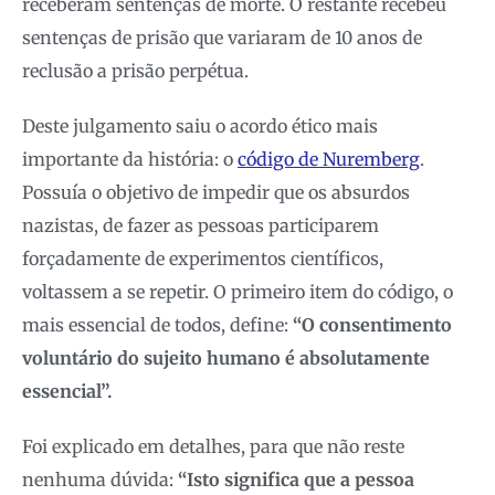
receberam sentenças de morte. O restante recebeu
sentenças de prisão que variaram de 10 anos de
reclusão a prisão perpétua.
Deste julgamento saiu o acordo ético mais
importante da história: o
código de Nuremberg
.
Possuía o objetivo de impedir que os absurdos
nazistas, de fazer as pessoas participarem
forçadamente de experimentos científicos,
voltassem a se repetir. O primeiro item do código, o
mais essencial de todos, define:
“O consentimento
voluntário do sujeito humano é absolutamente
essencial”.
Foi explicado em detalhes, para que não reste
nenhuma dúvida:
“Isto significa que a pessoa