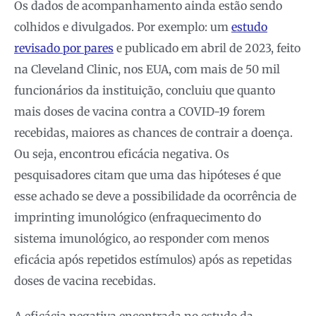
Os dados de acompanhamento ainda estão sendo
colhidos e divulgados. Por exemplo: um
estudo
revisado por pares
e publicado em abril de 2023, feito
na Cleveland Clinic, nos EUA, com mais de 50 mil
funcionários da instituição, concluiu que quanto
mais doses de vacina contra a COVID-19 forem
recebidas, maiores as chances de contrair a doença.
Ou seja, encontrou eficácia negativa. Os
pesquisadores citam que uma das hipóteses é que
esse achado se deve a possibilidade da ocorrência de
imprinting imunológico (enfraquecimento do
sistema imunológico, ao responder com menos
eficácia após repetidos estímulos) após as repetidas
doses de vacina recebidas.
A eficácia negativa encontrada no estudo da