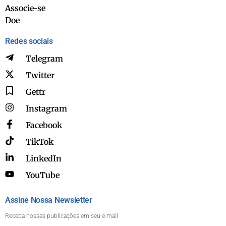
Associe-se
Doe
Redes sociais
Telegram
Twitter
Gettr
Instagram
Facebook
TikTok
LinkedIn
YouTube
Assine Nossa Newsletter
Receba nossas publicações em seu e-mail