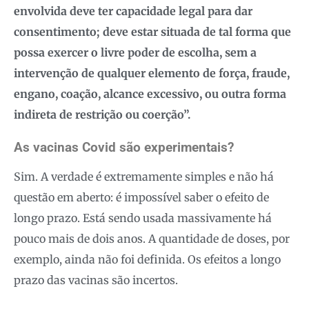
envolvida deve ter capacidade legal para dar
consentimento; deve estar situada de tal forma que
possa exercer o livre poder de escolha, sem a
intervenção de qualquer elemento de força, fraude,
engano, coação, alcance excessivo, ou outra forma
indireta de restrição ou coerção”.
As vacinas Covid são experimentais?
Sim. A verdade é extremamente simples e não há
questão em aberto: é impossível saber o efeito de
longo prazo. Está sendo usada massivamente há
pouco mais de dois anos. A quantidade de doses, por
exemplo, ainda não foi definida. Os efeitos a longo
prazo das vacinas são incertos.