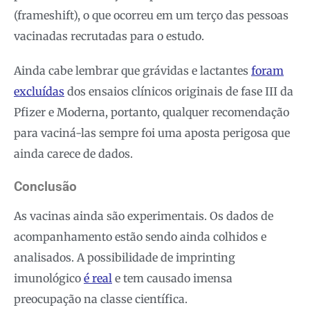
(frameshift), o que ocorreu em um terço das pessoas
vacinadas recrutadas para o estudo.
Ainda cabe lembrar que grávidas e lactantes
foram
excluídas
dos ensaios clínicos originais de fase III da
Pfizer e Moderna, portanto, qualquer recomendação
para vaciná-las sempre foi uma aposta perigosa que
ainda carece de dados.
Conclusão
As vacinas ainda são experimentais. Os dados de
acompanhamento estão sendo ainda colhidos e
analisados. A possibilidade de imprinting
imunológico
é real
e tem causado imensa
preocupação na classe científica.