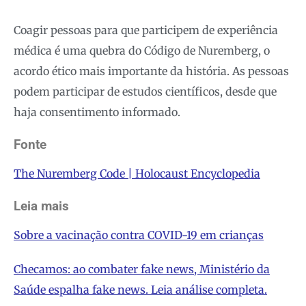
Coagir pessoas para que participem de experiência
médica é uma quebra do Código de Nuremberg, o
acordo ético mais importante da história. As pessoas
podem participar de estudos científicos, desde que
haja consentimento informado.
Fonte
The Nuremberg Code | Holocaust Encyclopedia
Leia mais
Sobre a vacinação contra COVID-19 em crianças
Checamos: ao combater fake news, Ministério da
Saúde espalha fake news. Leia análise completa.