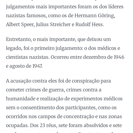
julgamentos mais importantes foram os dos líderes
nazistas famosos, como os de Hermann Göring,
Albert Speer, Julius Streicher e Rudolf Hess.
Entretanto, o mais importante, que deixou um
legado, foi o primeiro julgamento: o dos médicos e
cientistas nazistas. Ocorreu entre dezembro de 1946
e agosto de 1947.
A acusação contra eles foi de conspiração para
cometer crimes de guerra, crimes contra a
humanidade e realização de experimentos médicos
sem o consentimento dos participantes, como os
ocorridos nos campos de concentração e nas zonas
ocupadas. Dos 23 réus, sete foram absolvidos e sete